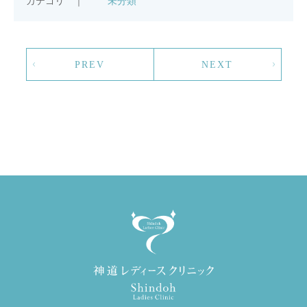
カテゴリ ｜
未分類
PREV
NEXT