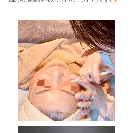
当院の神道院長が直接カウンセリングさせて頂きます