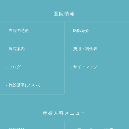
医院情報
- 当院の特徴
- 医師紹介
- 病院案内
- 費用・料金表
- ブログ
- サイトマップ
- 施設基準について
産婦人科メニュー