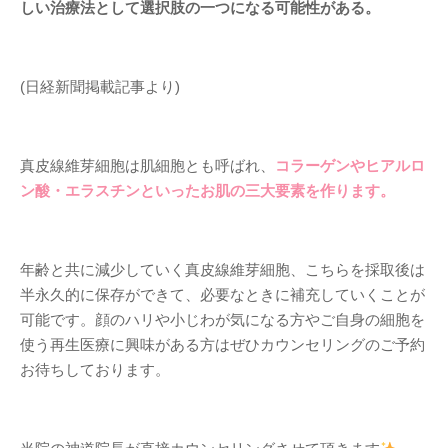
しい治療法として選択肢の一つになる可能性がある。
(日経新聞掲載記事より)
真皮線維芽細胞は肌細胞とも呼ばれ、
コラーゲンやヒアルロ
ン酸・エラスチンといったお肌の三大要素を作ります。
年齢と共に減少していく真皮線維芽細胞、こちらを採取後は
半永久的に保存ができて、必要なときに補充していくことが
可能です。顔のハリや小じわが気になる方やご自身の細胞を
使う再生医療に興味がある方はぜひカウンセリングのご予約
お待ちしております。