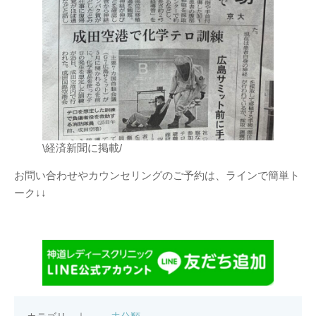
\経済新聞に掲載/
お問い合わせやカウンセリングのご予約は、ラインで簡単ト
ーク↓↓