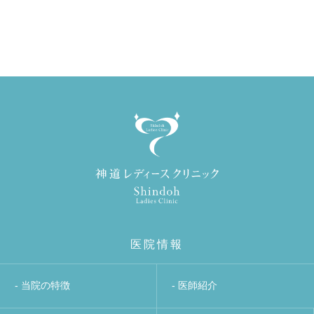
医院情報
- 当院の特徴
- 医師紹介