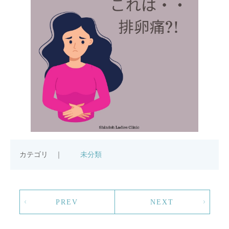
カテゴリ ｜
未分類
PREV
NEXT