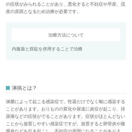
の症状がみられることがあり、悪化すると不妊症や早産、流
産の原因となるため治療が必要です。
治療方法について
内服薬と腟錠を併用することで治療
淋病とは？
淋菌によって起こる感染症で、性器だけでなく喉に感染する
ことがあります。おりものの変化や尿道に炎症が起こり、排
尿痛などの症状がでることがあります。症状がほとんどない
ことから放置しやすい感染症ですが、放置すると卵管炎や腹
膜炎などを引き起こし、不妊症の原因になることがありま