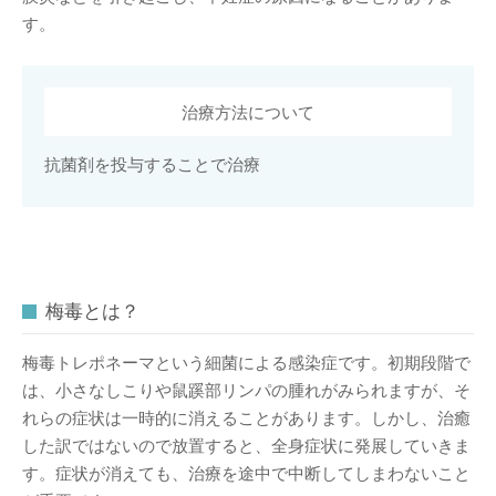
す。
治療方法について
抗菌剤を投与することで治療
梅毒とは？
梅毒トレポネーマという細菌による感染症です。初期段階で
は、小さなしこりや鼠蹊部リンパの腫れがみられますが、そ
れらの症状は一時的に消えることがあります。しかし、治癒
した訳ではないので放置すると、全身症状に発展していきま
す。症状が消えても、治療を途中で中断してしまわないこと