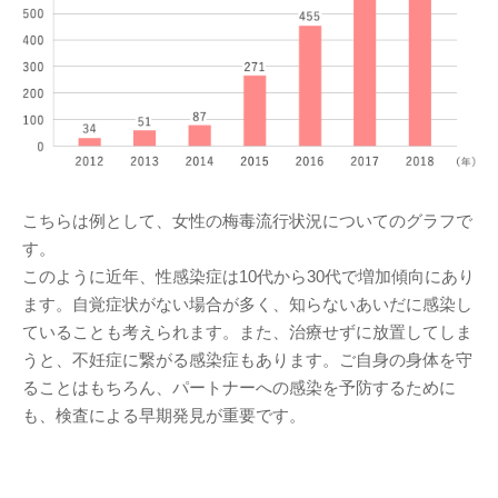
こちらは例として、女性の梅毒流行状況についてのグラフで
す。
このように近年、性感染症は10代から30代で増加傾向にあり
ます。自覚症状がない場合が多く、知らないあいだに感染し
ていることも考えられます。また、治療せずに放置してしま
うと、不妊症に繋がる感染症もあります。ご自身の身体を守
ることはもちろん、パートナーへの感染を予防するために
も、検査による早期発見が重要です。