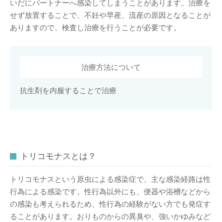
いだにパートナーへ感染してしまうことがあります。治療を
せず放置することで、不妊や早産、流産の原因となることが
ありますので、検査し治療を行うことが必要です。
治療方法について
抗生剤を内服することで治療
トリコモナスとは？
トリコモナスという原虫による感染症で、主な感染経路は性
行為による感染です。性行為以外にも、便器や浴槽などから
の感染も考えられるため、性行為の経験がない方でも発症す
ることがあります。おりものからの異臭や、強いかゆみなど