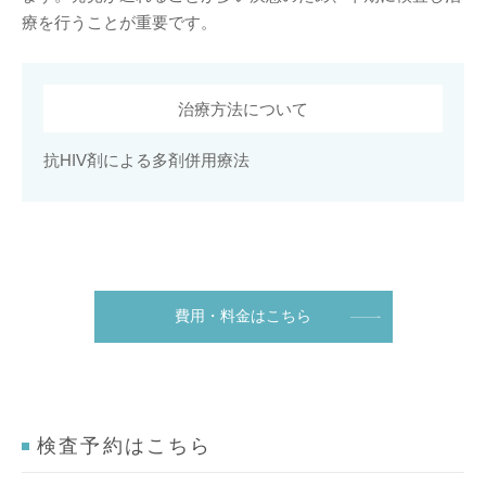
療を行うことが重要です。
治療方法について
抗HIV剤による多剤併用療法
費用・料金はこちら
検査予約はこちら