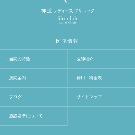
医院情報
- 当院の特徴
- 医師紹介
- 病院案内
- 費用・料金表
- ブログ
- サイトマップ
- 施設基準について