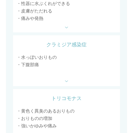
・性器に水ぶくれができる
・皮膚がただれる
・痛みや発熱
クラミジア感染症
・水っぽいおりもの
・下腹部痛
トリコモナス
・黄色く異臭のあるおりもの
・おりものの増加
・強いかゆみや痛み