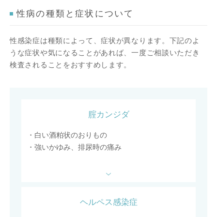
性病の種類と症状について
性感染症は種類によって、症状が異なります。下記のよ
うな症状や気になることがあれば、一度ご相談いただき
検査されることをおすすめします。
腟カンジダ
・白い酒粕状のおりもの
・強いかゆみ、排尿時の痛み
ヘルペス感染症