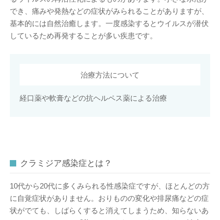
でき、痛みや発熱などの症状がみられることがありますが、
基本的には自然治癒します。一度感染するとウイルスが潜伏
しているため再発することが多い疾患です。
治療方法について
経口薬や軟膏などの抗ヘルペス薬による治療
クラミジア感染症とは？
10代から20代に多くみられる性感染症ですが、ほとんどの方
に自覚症状がありません。おりものの変化や排尿痛などの症
状がでても、しばらくすると消えてしまうため、知らないあ