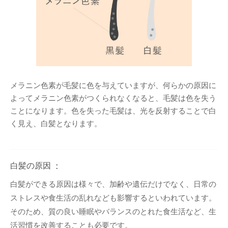
メラニン色素が毛髪に色を与えていますが、何らかの原因に
よってメラニン色素がつくられなくなると、毛髪は色を失う
ことになります。色を失った毛髪は、光を反射することで白
く見え、白髪となります。
白髪の原因
白髪ができる原因は様々で、加齢や遺伝だけでなく、日常の
ストレスや食生活の乱れなども影響するといわれています。
そのため、質の良い睡眠やバランスのとれた食生活など、生
活習慣を改善することも必要です。