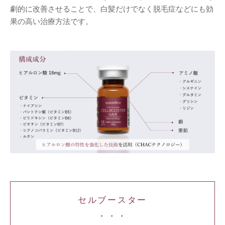
劇的に改善させることで、白髪だけでなく脱毛症などにも効
果の高い治療方法です。
セルブースター