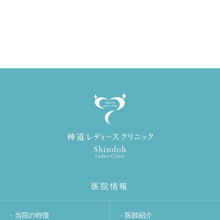
医院情報
- 当院の特徴
- 医師紹介