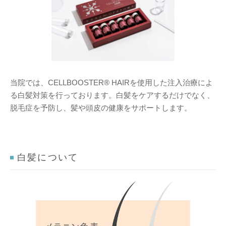
当院では、CELLBOOSTER® HAIRを使用した注入治療によ
る白髪対策を行っております。白髪をケアするだけでなく、
脱毛症を予防し、髪や頭皮の健康をサポートします。
白髪について