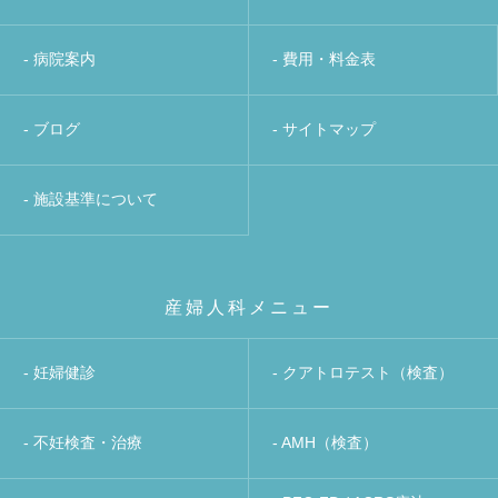
- 病院案内
- 費用・料金表
- ブログ
- サイトマップ
- 施設基準について
産婦人科メニュー
- 妊婦健診
- クアトロテスト（検査）
- 不妊検査・治療
- AMH（検査）