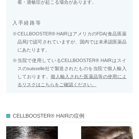
着・過敏症が起こる場合があります。
入手経路等
CELLBOOSTER® HAIRはアメリカのFDA(食品医薬
品局)で認可されていますが、国内では未承認医薬品
にあたります。
当院で使用しているCELLBOOSTER® HAIRはスイ
スのsuisselle社で製造されたものを当院で個人輸入
しております。
個人輸入された医薬品等の使用によ
るリスクはこちらをご確認ください。
CELLBOOSTER® HAIRの症例