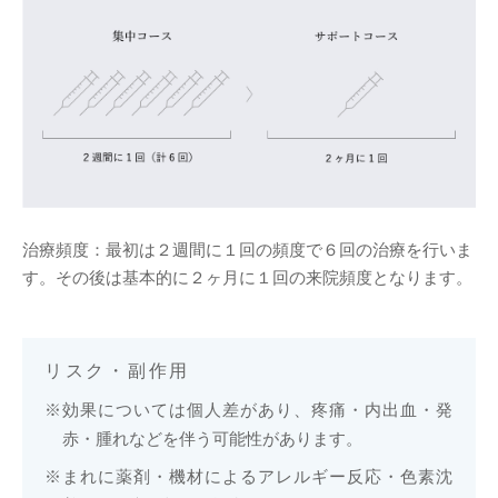
治療頻度：最初は２週間に１回の頻度で６回の治療を行いま
す。その後は基本的に２ヶ月に１回の来院頻度となります。
リスク・副作用
効果については個人差があり、疼痛・内出血・発
赤・腫れなどを伴う可能性があります。
まれに薬剤・機材によるアレルギー反応・色素沈