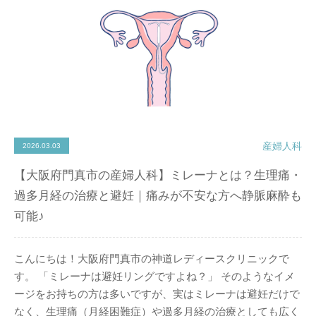
産婦人科
2026.03.03
【大阪府門真市の産婦人科】ミレーナとは？生理痛・
過多月経の治療と避妊｜痛みが不安な方へ静脈麻酔も
可能♪
こんにちは！大阪府門真市の神道レディースクリニックで
す。 「ミレーナは避妊リングですよね？」 そのようなイメ
ージをお持ちの方は多いですが、実はミレーナは避妊だけで
なく、生理痛（月経困難症）や過多月経の治療としても広く