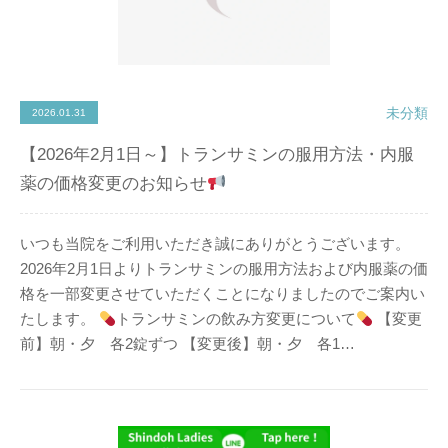
未分類
2026.01.31
【2026年2月1日～】トランサミンの服用方法・内服
薬の価格変更のお知らせ
いつも当院をご利用いただき誠にありがとうございます。
2026年2月1日よりトランサミンの服用方法および内服薬の価
格を一部変更させていただくことになりましたのでご案内い
たします。
トランサミンの飲み方変更について
【変更
前】朝・夕 各2錠ずつ 【変更後】朝・夕 各1…