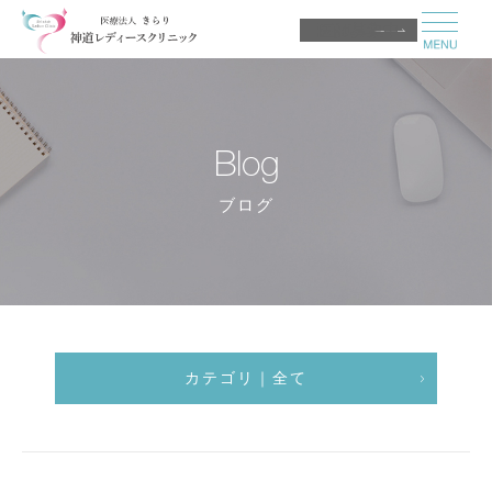
医師募集中
Blog
ブログ
カテゴリ｜全て