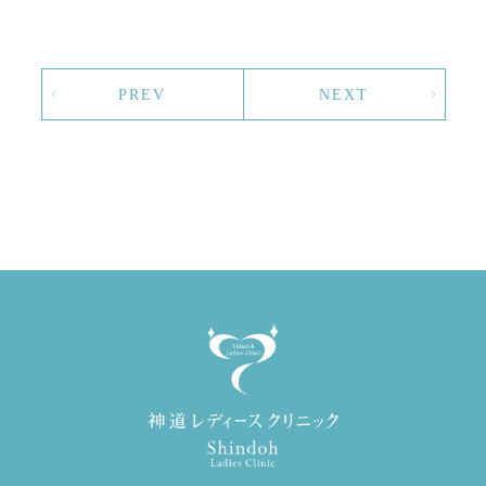
PREV
NEXT