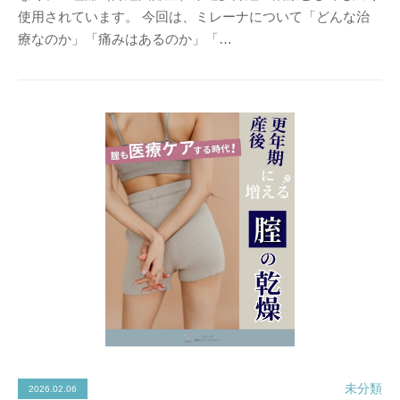
使用されています。 今回は、ミレーナについて「どんな治
療なのか」「痛みはあるのか」「…
未分類
2026.02.06