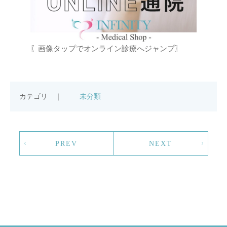
〖画像タップでオンライン診療へジャンプ〗
カテゴリ ｜
未分類
PREV
NEXT