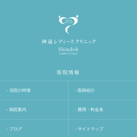
医院情報
- 当院の特徴
- 医師紹介
- 病院案内
- 費用・料金表
- ブログ
- サイトマップ