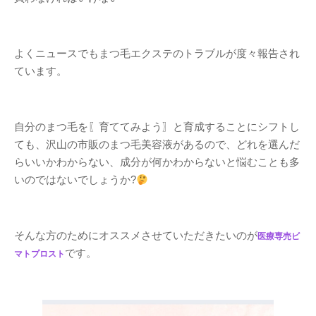
よくニュースでもまつ毛エクステのトラブルが度々報告され
ています。
自分のまつ毛を〖育ててみよう〗と育成することにシフトし
ても、沢山の市販のまつ毛美容液があるので、どれを選んだ
らいいかわからない、成分が何かわからないと悩むことも多
いのではないでしょうか?
そんな方のためにオススメさせていただきたいのが
医療専売ビ
です。
マトプロスト