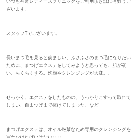
いつも神道レディースクリニックをご利用頂き誠に有難うご
ざいます。
スタッフTでございます。
長いまつ毛を見ると羨ましい、ふさふさのまつ毛になりたい
ために、まつげエクステをしてみようと思っても、肌が弱
い、ちくちくする。洗顔やクレンジングが大変。。
せっかく、エクステをしたものの、うっかりこすって取れて
しまい、自まつげまで抜けてしまった。など
まつげエクステは、オイル厳禁なため専用のクレンジングを
買わなければいけない‥‥