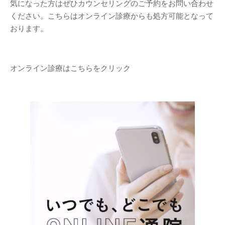
気になった方はぜひカウンセリングのご予約をお問い合わせ
ください。こちらはオンライン診療からも処方可能となって
おります。
オンライン診療はこちらをクリック