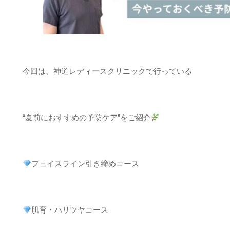
今回は、神道レディースクリニックで行っている
“夏前におすすめの予防ケア”をご紹介
フェイスライン引き締めコース
肌育・ハリツヤコース