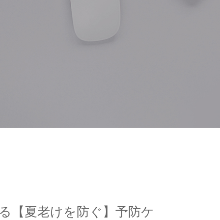
る【夏老けを防ぐ】予防ケ