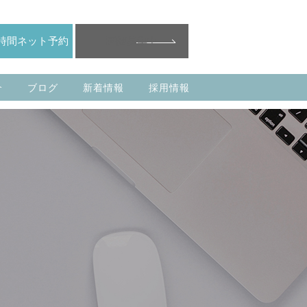
医師募集中
4時間ネット予約
介
ブログ
新着情報
採用情報