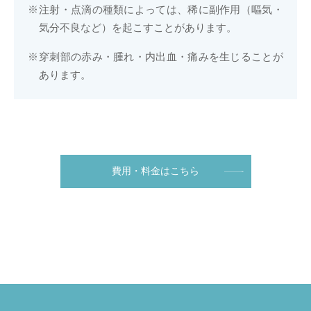
注射・点滴の種類によっては、稀に副作用（嘔気・
気分不良など）を起こすことがあります。
穿刺部の赤み・腫れ・内出血・痛みを生じることが
あります。
費用・料金はこちら