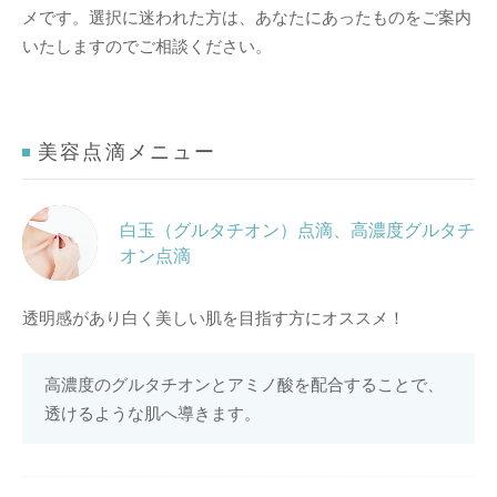
メです。選択に迷われた方は、あなたにあったものをご案内
いたしますのでご相談ください。
美容点滴メニュー
白玉（グルタチオン）点滴、高濃度グルタチ
オン点滴
透明感があり白く美しい肌を目指す方にオススメ！
高濃度のグルタチオンとアミノ酸を配合することで、
透けるような肌へ導きます。