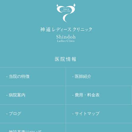
医院情報
- 当院の特徴
- 医師紹介
- 病院案内
- 費用・料金表
- ブログ
- サイトマップ