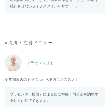
感じさせないライフスタイルをサポート。
点滴・注射メニュー
プラセンタ注射
更年期障害のトラブルがある方にオススメ！
プラセンタ（胎盤）による自立神経・内分泌を調整す
る効果が期待できます。