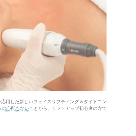
を応用した新しいフェイスリフティング＆タイトニン
ムの心配もない
ことから、リフトアップ初心者の方で