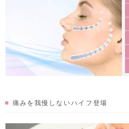
痛みを我慢しないハイフ登場