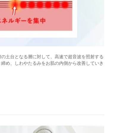
膚の土台となる層に対して、高速で超音波を照射する
き締め、しわやたるみをお肌の内側から改善していき