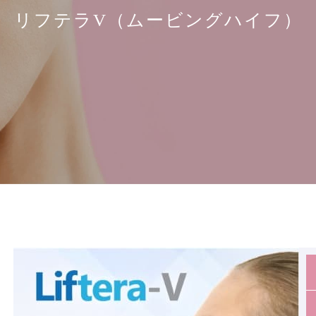
リフテラV（ムービングハイフ）