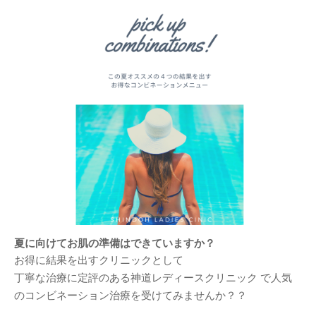
夏に向けてお肌の準備はできていますか？
お得に結果を出すクリニックとして
丁寧な治療に定評のある神道レディースクリニック で人気
のコンビネーション治療を受けてみませんか？？