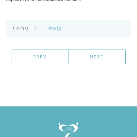
カテゴリ ｜
未分類
PREV
NEXT