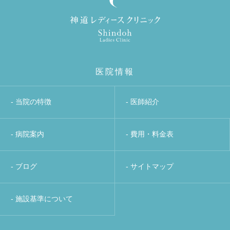
医院情報
- 当院の特徴
- 医師紹介
- 病院案内
- 費用・料金表
- ブログ
- サイトマップ
- 施設基準について