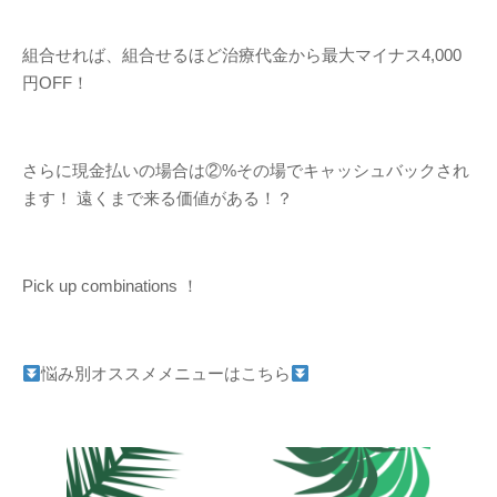
組合せれば、組合せるほど治療代金から最大マイナス4,000
円OFF！
さらに現金払いの場合は②%その場でキャッシュバックされ
ます！ 遠くまで来る価値がある！？
Pick up combinations ！
悩み別オススメメニューはこちら