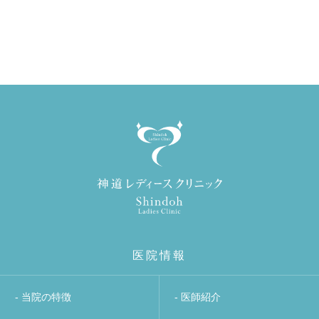
医院情報
- 当院の特徴
- 医師紹介