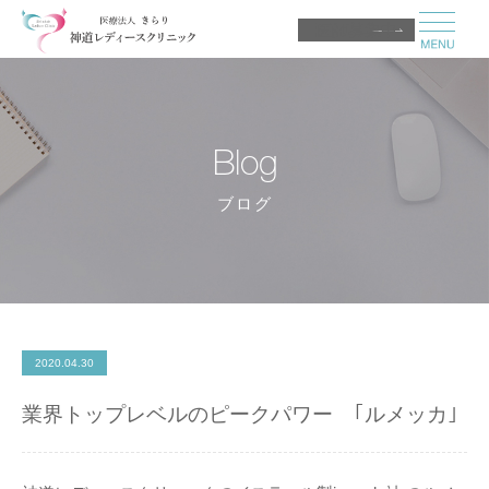
医師募集中
Blog
ブログ
2020.04.30
業界トップレベルのピークパワー ｢ルメッカ｣