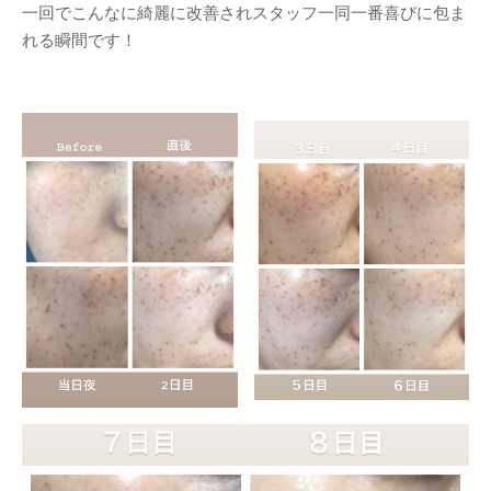
一回でこんなに綺麗に改善されスタッフ一同一番喜びに包ま
れる瞬間です！