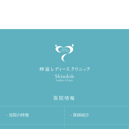
医院情報
- 当院の特徴
- 医師紹介