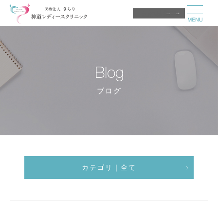
医師募集中
Blog
ブログ
カテゴリ｜全て